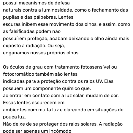
possui mecanismos de defesa
naturais contra a luminosidade, como o fechamento das
pupilas e das pálpebras. Lentes
escuras inibem esse movimento dos olhos, e assim, como
as falsificadas podem não
possuírem proteção, acabam deixando o olho ainda mais
exposto a radiação. Ou seja,
enganamos nossos próprios olhos.
Os óculos de grau com tratamento fotossensível ou
fotocromático também são lentes
indicadas para a proteção contra os raios UV. Elas
possuem um componente químico que,
ao entrar em contato com a luz solar, mudam de cor.
Essas lentes escurecem em
ambientes com muita luz e clareando em situações de
pouca luz.
Não deixe de se proteger dos raios solares. A radiação
pode ser apenas um incômodo