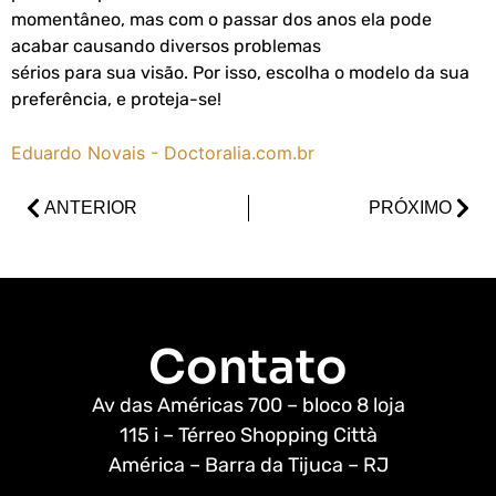
momentâneo, mas com o passar dos anos ela pode
acabar causando diversos problemas
sérios para sua visão. Por isso, escolha o modelo da sua
preferência, e proteja-se!
Eduardo Novais - Doctoralia.com.br
ANTERIOR
PRÓXIMO
Contato
Av das Américas 700 – bloco 8 loja
115 i – Térreo Shopping Città
América – Barra da Tijuca – RJ