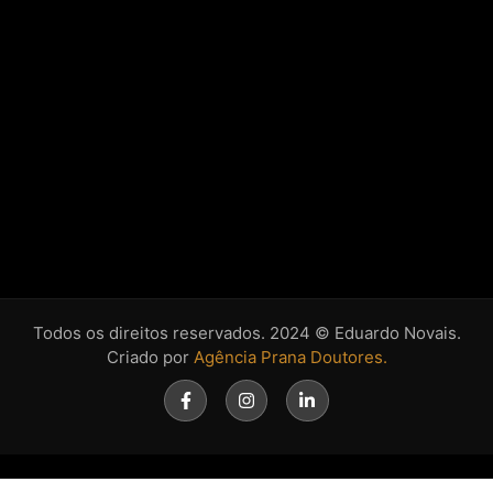
Todos os direitos reservados. 2024 © Eduardo Novais.
Criado por
Agência Prana Doutores.