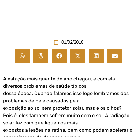
01/02/2018
A estação mais quente do ano chegou, e com ela
diversos problemas de saúde típicos
dessa época. Quando falamos isso logo lembramos dos
problemas de pele causados pela
exposição ao sol sem protetor solar, mas e os olhos?
Pois é, eles também sofrem muito com o sol. A radiação
solar faz com que fiquemos mais
expostos a lesões na retina, bem como podem acelerar o