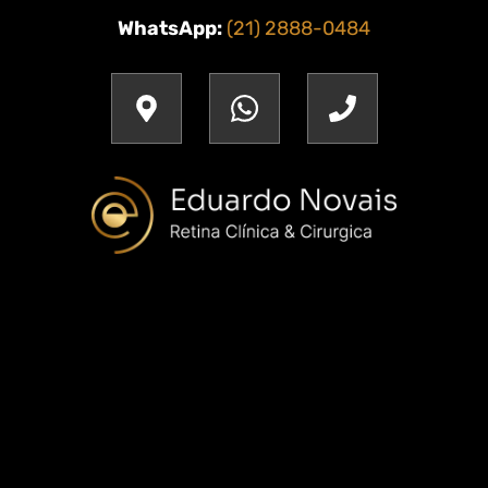
WhatsApp:
(21) 2888-0484