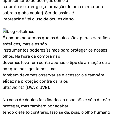
aparecimento de doenças como a
catarata e o pterígio (a formação de uma membrana
sobre o globo ocular). Sendo assim, é
imprescindível o uso de óculos de sol.
É comum acharmos que os óculos são apenas para fins
estéticos, mas eles são
instrumentos poderosíssimos para proteger os nossos
olhos. Na hora da compra não
devemos levar em conta apenas o tipo de armação ou a
cor que mais gostamos, mas
também devemos observar se o acessório é também
eficaz na proteção contra os raios
ultravioleta (UVA e UVB).
No caso de óculos falsificados, o risco não é só o de não
proteger, mas também por acabar
tendo o efeito contrário. Isso se dá, pois, o olho humano