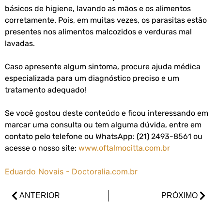
básicos de higiene, lavando as mãos e os alimentos
corretamente. Pois, em muitas vezes, os parasitas estão
presentes nos alimentos malcozidos e verduras mal
lavadas.
Caso apresente algum sintoma, procure ajuda médica
especializada para um diagnóstico preciso e um
tratamento adequado!
Se você gostou deste conteúdo e ficou interessando em
marcar uma consulta ou tem alguma dúvida, entre em
contato pelo telefone ou WhatsApp: (21) 2493-8561 ou
acesse o nosso site:
www.oftalmocitta.com.br
Eduardo Novais - Doctoralia.com.br
ANTERIOR
PRÓXIMO