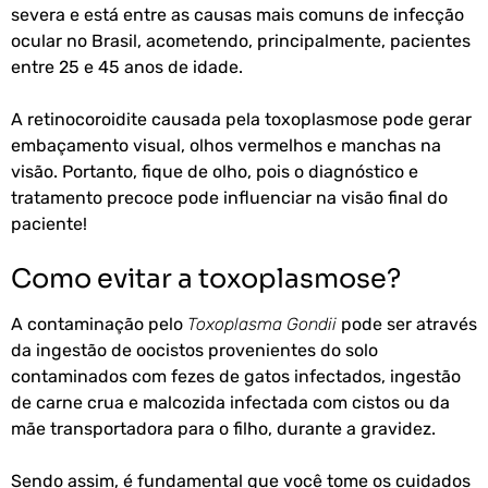
severa e está entre as causas mais comuns de infecção
ocular no Brasil, acometendo, principalmente, pacientes
entre 25 e 45 anos de idade.
A retinocoroidite causada pela toxoplasmose pode gerar
embaçamento visual, olhos vermelhos e manchas na
visão. Portanto, fique de olho, pois o diagnóstico e
tratamento precoce pode influenciar na visão final do
paciente!
Como evitar a toxoplasmose?
A contaminação pelo
Toxoplasma Gondii
pode ser através
da ingestão de oocistos provenientes do solo
contaminados com fezes de gatos infectados, ingestão
de carne crua e malcozida infectada com cistos ou da
mãe transportadora para o filho, durante a gravidez.
Sendo assim, é fundamental que você tome os cuidados