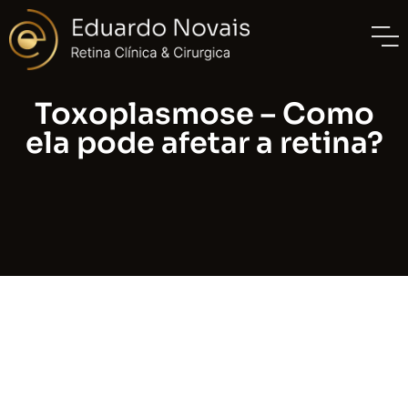
Toxoplasmose – Como
ela pode afetar a retina?