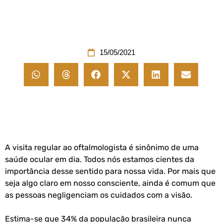
15/05/2021
A visita regular ao oftalmologista é sinônimo de uma
saúde ocular em dia. Todos nós estamos cientes da
importância desse sentido para nossa vida. Por mais que
seja algo claro em nosso consciente, ainda é comum que
as pessoas negligenciam os cuidados com a visão.
Estima-se que 34% da população brasileira nunca