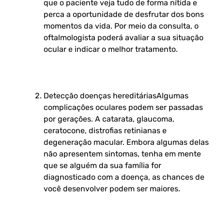
que o paciente veja tudo de forma nítida e
perca a oportunidade de desfrutar dos bons
momentos da vida. Por meio da consulta, o
oftalmologista poderá avaliar a sua situação
ocular e indicar o melhor tratamento.
Detecção doenças hereditárias
Algumas
complicações oculares podem ser passadas
por gerações. A catarata, glaucoma,
ceratocone, distrofias retinianas e
degeneração macular. Embora algumas delas
não apresentem sintomas, tenha em mente
que se alguém da sua família for
diagnosticado com a doença, as chances de
você desenvolver podem ser maiores.