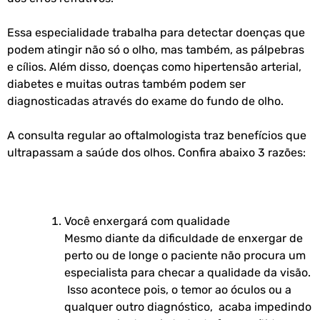
Essa especialidade trabalha para detectar doenças que
podem atingir não só o olho, mas também, as pálpebras
e cílios. Além disso, doenças como hipertensão arterial,
diabetes e muitas outras também podem ser
diagnosticadas através do exame do fundo de olho.
A consulta regular ao oftalmologista traz benefícios que
ultrapassam a saúde dos olhos. Confira abaixo 3 razões:
Você enxergará com qualidade
Mesmo diante da dificuldade de enxergar de
perto ou de longe o paciente não procura um
especialista para checar a qualidade da visão.
Isso acontece pois, o temor ao óculos ou a
qualquer outro diagnóstico, acaba impedindo