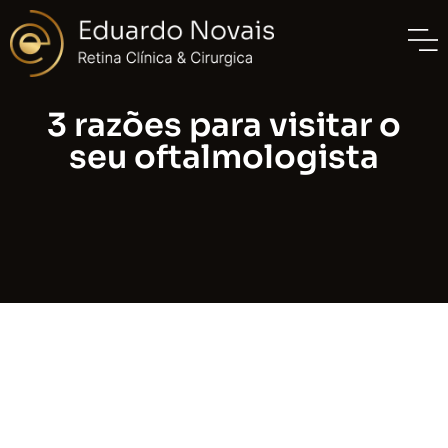
3 razões para visitar o
seu oftalmologista