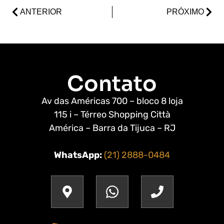
ANTERIOR
PRÓXIMO
Contato
Av das Américas 700 – bloco 8 loja
115 i – Térreo Shopping Città
América – Barra da Tijuca – RJ
WhatsApp:
(21) 2888-0484