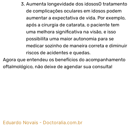
Aumenta longevidade dos idosos
O tratamento
de complicações oculares em idosos podem
aumentar a expectativa de vida. Por exemplo,
após a cirurgia de catarata, o paciente tem
uma melhora significativa na visão, e isso
possibilita uma maior autonomia para se
medicar sozinho de maneira correta e diminuir
riscos de acidentes e quedas.
Agora que entendeu os benefícios do acompanhamento
oftalmológico, não deixe de agendar sua consulta!
Eduardo Novais - Doctoralia.com.br