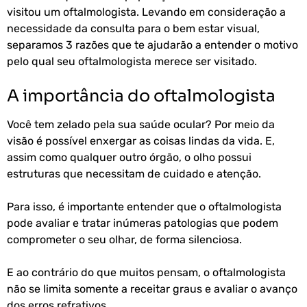
visitou um oftalmologista. Levando em consideração a
necessidade da consulta para o bem estar visual,
separamos 3 razões que te ajudarão a entender o motivo
pelo qual seu oftalmologista merece ser visitado.
A importância do oftalmologista
Você tem zelado pela sua saúde ocular? Por meio da
visão é possível enxergar as coisas lindas da vida. E,
assim como qualquer outro órgão, o olho possui
estruturas que necessitam de cuidado e atenção.
Para isso, é importante entender que o oftalmologista
pode avaliar e tratar inúmeras patologias que podem
comprometer o seu olhar, de forma silenciosa.
E ao contrário do que muitos pensam, o oftalmologista
não se limita somente a receitar graus e avaliar o avanço
dos erros refrativos.