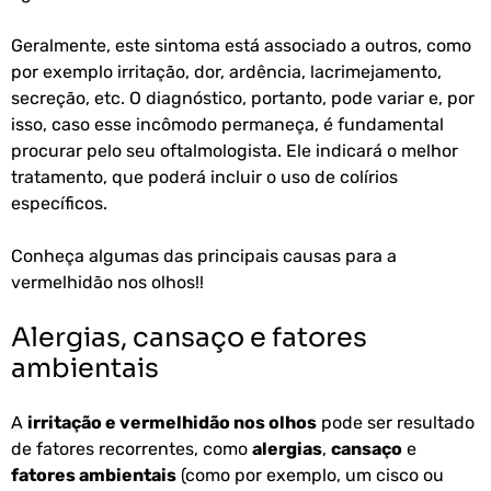
Geralmente, este sintoma está associado a outros, como
por exemplo irritação, dor, ardência, lacrimejamento,
secreção, etc. O diagnóstico, portanto, pode variar e, por
isso, caso esse incômodo permaneça, é fundamental
procurar pelo seu oftalmologista. Ele indicará o melhor
tratamento, que poderá incluir o uso de colírios
específicos.
Conheça algumas das principais causas para a
vermelhidão nos olhos!!
Alergias, cansaço e fatores
ambientais
A
irritação e vermelhidão nos olhos
pode ser resultado
de fatores recorrentes, como
alergias
,
cansaço
e
fatores ambientais
(como por exemplo, um cisco ou