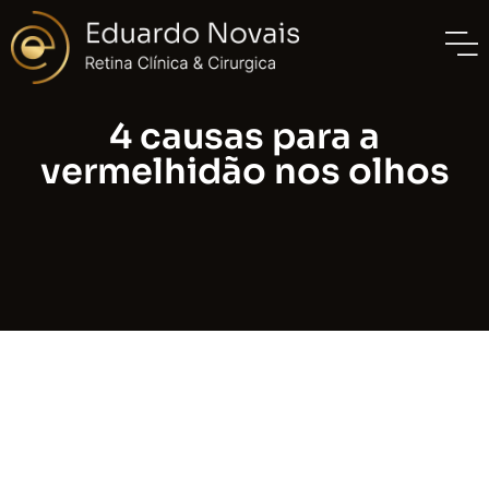
4 causas para a
vermelhidão nos olhos