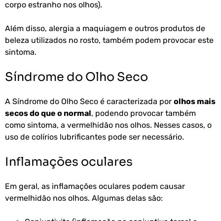
corpo estranho nos olhos).
Além disso, alergia a maquiagem e outros produtos de
beleza utilizados no rosto, também podem provocar este
sintoma.
Síndrome do Olho Seco
A Síndrome do Olho Seco é caracterizada por
olhos mais
secos do que o normal
, podendo provocar também
como sintoma, a vermelhidão nos olhos. Nesses casos, o
uso de colírios lubrificantes pode ser necessário.
Inflamações oculares
Em geral, as inflamações oculares podem causar
vermelhidão nos olhos. Algumas delas são: