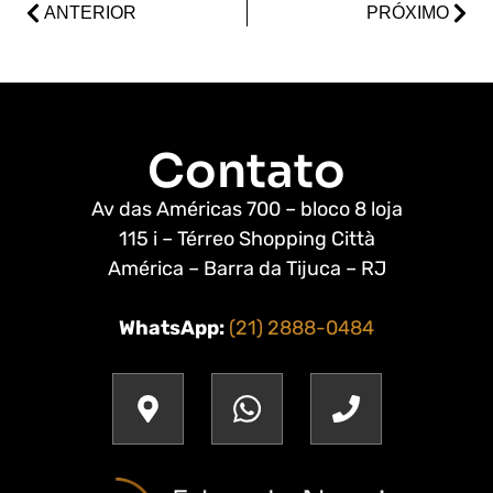
ANTERIOR
PRÓXIMO
Contato
Av das Américas 700 – bloco 8 loja
115 i – Térreo Shopping Città
América – Barra da Tijuca – RJ
WhatsApp:
(21) 2888-0484