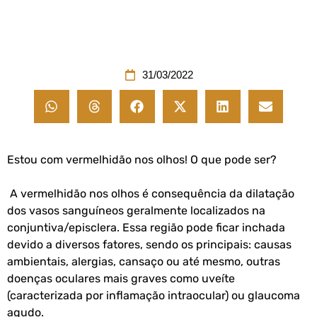
31/03/2022
Estou com vermelhidão nos olhos! O que pode ser?
A vermelhidão nos olhos é consequência da dilatação
dos vasos sanguíneos geralmente localizados na
conjuntiva/episclera. Essa região pode ficar inchada
devido a diversos fatores, sendo os principais: causas
ambientais, alergias, cansaço ou até mesmo, outras
doenças oculares mais graves como uveíte
(caracterizada por inflamação intraocular) ou glaucoma
agudo.