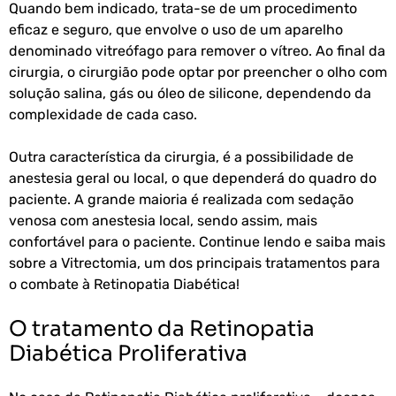
Quando bem indicado, trata-se de um procedimento
eficaz e seguro, que envolve o uso de
um aparelho
denominado
vitreófago para remover o vítreo. Ao final da
cirurgia, o cirurgião pode optar por preencher o olho com
solução salina, gás ou óleo de silicone, dependendo da
complexidade de cada caso.
Outra característica da cirurgia, é a possibilidade de
anestesia geral ou local, o que dependerá do quadro do
paciente. A grande maioria é realizada com sedação
venosa com anestesia local, sendo assim, mais
confortável para o paciente. Continue lendo e saiba mais
sobre a Vitrectomia, um dos principais tratamentos para
o combate à Retinopatia Diabética!
O tratamento da Retinopatia
Diabética Proliferativa