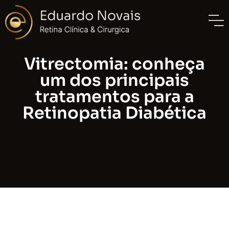
Vitrectomia: conheça
um dos principais
tratamentos para a
Retinopatia Diabética