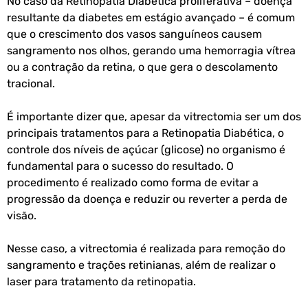
No caso da Retinopatia Diabética proliferativa – doença
resultante da diabetes em estágio avançado – é comum
que o crescimento dos vasos sanguíneos causem
sangramento nos olhos, gerando uma hemorragia vítrea
ou a contração da retina, o que gera o descolamento
tracional.
É importante dizer que, apesar da vitrectomia ser um dos
principais tratamentos para a Retinopatia Diabética, o
controle dos níveis de açúcar (glicose) no organismo é
fundamental para o sucesso do resultado. O
procedimento é realizado como forma de evitar a
progressão da doença e reduzir ou reverter a perda de
visão.
Nesse caso, a vitrectomia é realizada para remoção do
sangramento e trações retinianas, além de realizar o
laser para tratamento da retinopatia.