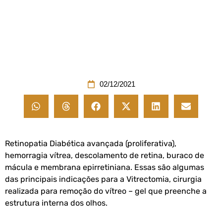
02/12/2021
Retinopatia Diabética avançada (proliferativa),
hemorragia vítrea, descolamento de retina, buraco de
mácula e membrana epirretiniana. Essas são algumas
das principais indicações para a Vitrectomia, cirurgia
realizada para remoção do vítreo – gel que preenche a
estrutura interna dos olhos.