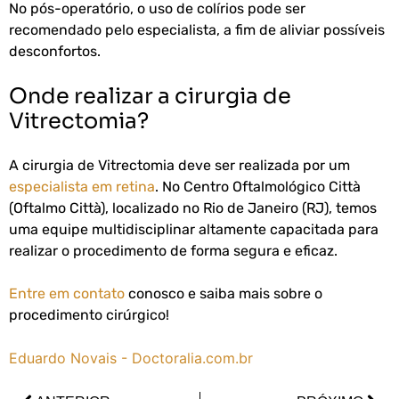
No pós-operatório, o uso de colírios pode ser
recomendado pelo especialista, a fim de aliviar possíveis
desconfortos.
Onde realizar a cirurgia de
Vitrectomia?
A cirurgia de Vitrectomia deve ser realizada por um
especialista em retina
. No Centro Oftalmológico Città
(Oftalmo Città), localizado no Rio de Janeiro (RJ), temos
uma equipe multidisciplinar altamente capacitada para
realizar o procedimento de forma segura e eficaz.
Entre em contato
conosco e saiba mais sobre o
procedimento cirúrgico!
Eduardo Novais - Doctoralia.com.br