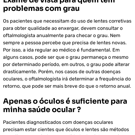
Exame de vista para quem tem
problemas com grau
Os pacientes que necessitam do uso de lentes corretivas
para obter qualidade ao enxergar, devem consultar o
oftalmologista anualmente para checar o grau. Nem
sempre a pessoa percebe que precisa de lentes novas.
Por isso, a ida regular ao médico é fundamental. Em
alguns casos, pode ser que o grau permaneça o mesmo
por determinado período, em outros, o grau pode alterar
drasticamente. Porém, nos casos de outras doenças
oculares, o oftalmologista irá determinar a frequência do
retorno, que pode ser mais breve do que o retorno anual.
Apenas o óculos é suficiente para
minha saúde ocular ?
Pacientes diagnosticados com doenças oculares
precisam estar cientes que óculos e lentes são métodos