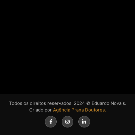
Todos os direitos reservados. 2024 © Eduardo Novais.
Criado por
Agência Prana Doutores.