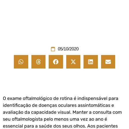
05/10/2020
O exame oftalmológico de rotina é indispensável para
identificação de doenças oculares assintomáticas e
avaliação da capacidade visual. Manter a consulta com
seu oftalmologista pelo menos uma vez ao ano é
essencial para a saúde dos seus olhos. Aos pacientes