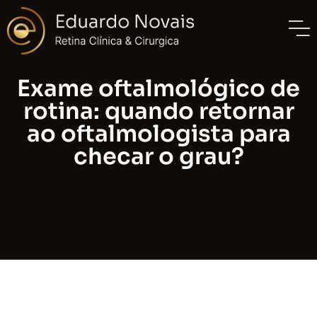
Exame oftalmológico de
rotina: quando retornar
ao oftalmologista para
checar o grau?