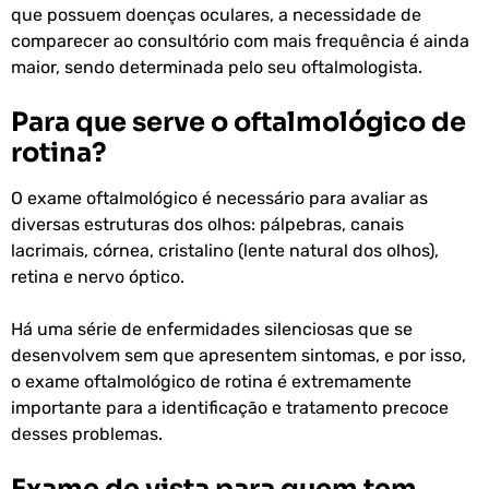
que possuem doenças oculares, a necessidade de
comparecer ao consultório com mais frequência é ainda
maior, sendo determinada pelo seu oftalmologista.
Para que serve o oftalmológico de
rotina?
O exame oftalmológico é necessário para avaliar as
diversas estruturas dos olhos: pálpebras, canais
lacrimais, córnea, cristalino (lente natural dos olhos),
retina e nervo óptico.
Há uma série de enfermidades silenciosas que se
desenvolvem sem que apresentem sintomas, e por isso,
o exame oftalmológico de rotina é extremamente
importante para a identificação e tratamento precoce
desses problemas.