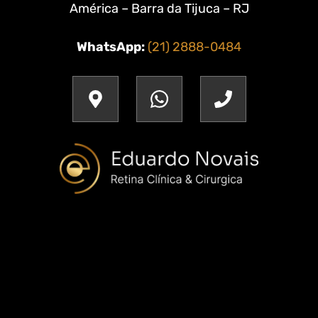
América – Barra da Tijuca – RJ
WhatsApp:
(21) 2888-0484