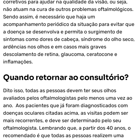
corretivos para ajudar na qualidade da visão, ou seja,
não atuam na cura de outros problemas oftalmológicos.
Sendo assim, é necessário que haja um
acompanhamento periódico da situação para evitar que
a doença se desenvolva e permita o surgimento de
sintomas como dores de cabeça, síndrome do olho seco,
ardências nos olhos e em casos mais graves
descolamento de retina, glaucoma, ceratocone e
inflamações.
Quando retornar ao consultório?
Dito isso, todas as pessoas devem ter seus olhos
avaliados pelos oftalmologistas pelo menos uma vez ao
ano. Aos pacientes que já foram diagnosticados com
doenças oculares citadas acima, as visitas podem ser
mais recorrentes, e deve ser determinado pelo seu
oftalmologista. Lembrando que, a partir dos 40 anos, o
recomendado é que todas as pessoas realizem uma