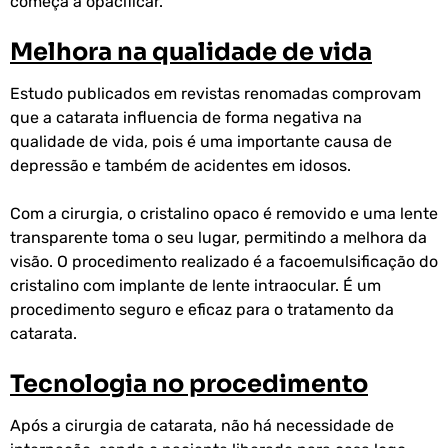
começa a opacificar.
Melhora na qualidade de vida
Estudo publicados em revistas renomadas comprovam
que a catarata influencia de forma negativa na
qualidade de vida, pois é uma importante causa de
depressão e também de acidentes em idosos.
Com a cirurgia, o cristalino opaco é removido e uma lente
transparente toma o seu lugar, permitindo a melhora da
visão. O procedimento realizado é a facoemulsificação do
cristalino com implante de lente intraocular. É um
procedimento seguro e eficaz para o tratamento da
catarata.
Tecnologia no procedimento
Após a cirurgia de catarata, não há necessidade de