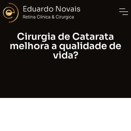
Cirurgia de Catarata
melhora a qualidade de
vida?