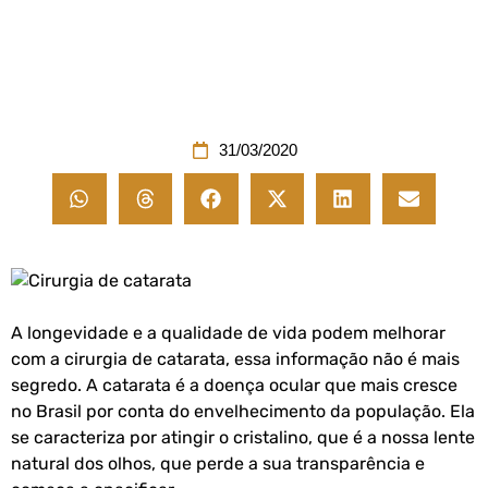
31/03/2020
A longevidade e a qualidade de vida podem melhorar
com a cirurgia de catarata, essa informação não é mais
segredo. A catarata é a doença ocular que mais cresce
no Brasil por conta do envelhecimento da população. Ela
se caracteriza por atingir o cristalino, que é a nossa lente
natural dos olhos, que perde a sua transparência e